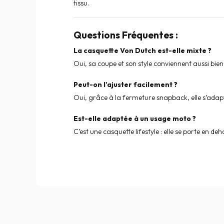
tissu.
Questions Fréquentes :
La casquette Von Dutch est-elle mixte ?
Oui, sa coupe et son style conviennent aussi b
Peut-on l’ajuster facilement ?
Oui, grâce à la fermeture snapback, elle s’adapte
Est-elle adaptée à un usage moto ?
C’est une casquette lifestyle : elle se porte en d