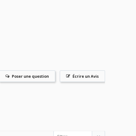
Poser une question
Écrire un Avis