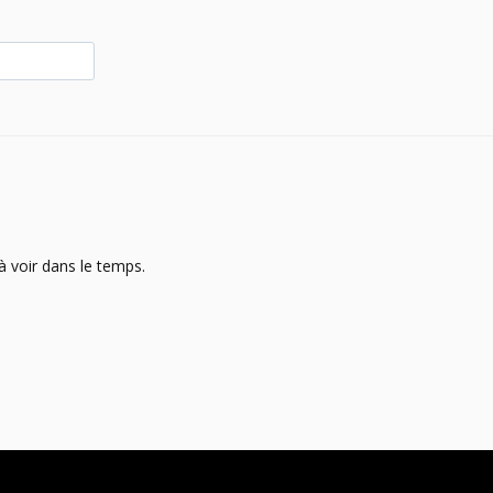
à voir dans le temps.