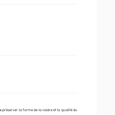
réserver la forme de la visière et la qualité du