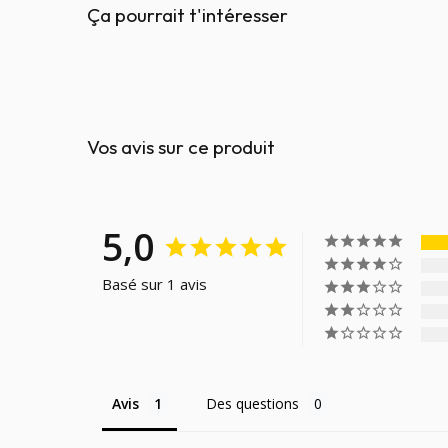
Ça pourrait t'intéresser
Vos avis sur ce produit
5,0
Basé sur 1 avis
Avis
Des questions