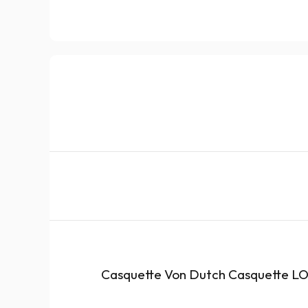
Casquette Von Dutch Casquette 