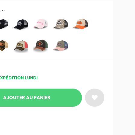
r :
EXPÉDITION LUNDI
AJOUTER AU PANIER