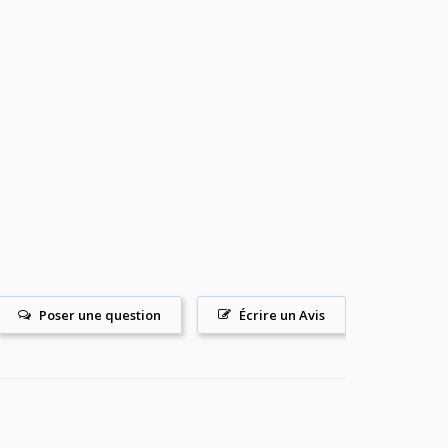
Poser une question
Écrire un Avis