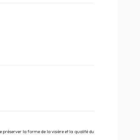
réserver la forme de la visière et la qualité du