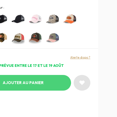
r :
Alerte dispo ?
PRÉVUE ENTRE LE 17 ET LE 19 AOÛT
AJOUTER AU PANIER