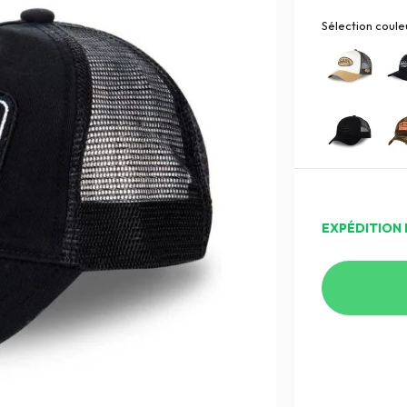
Sélection couleu
EXPÉDITION 