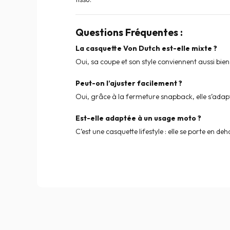
Questions Fréquentes :
La casquette Von Dutch est-elle mixte ?
Oui, sa coupe et son style conviennent aussi b
Peut-on l’ajuster facilement ?
Oui, grâce à la fermeture snapback, elle s’adapte
Est-elle adaptée à un usage moto ?
C’est une casquette lifestyle : elle se porte en d