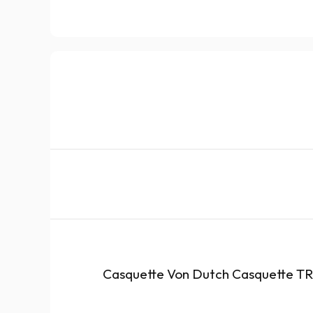
Casquette Von Dutch Casquette 