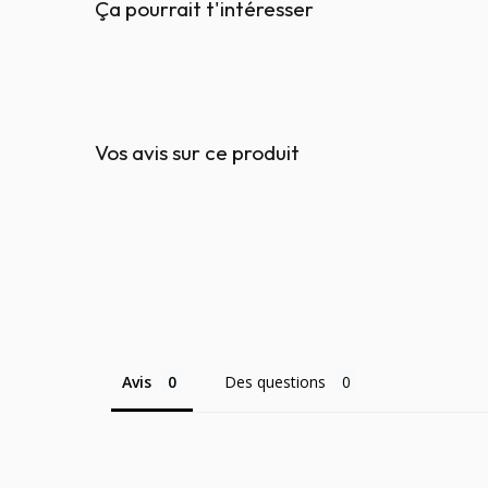
Ça pourrait t'intéresser
Vos avis sur ce produit
Avis
Des questions