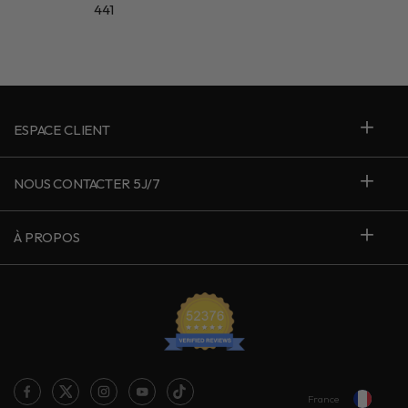
441
ESPACE CLIENT
NOUS CONTACTER 5J/7
À PROPOS
France