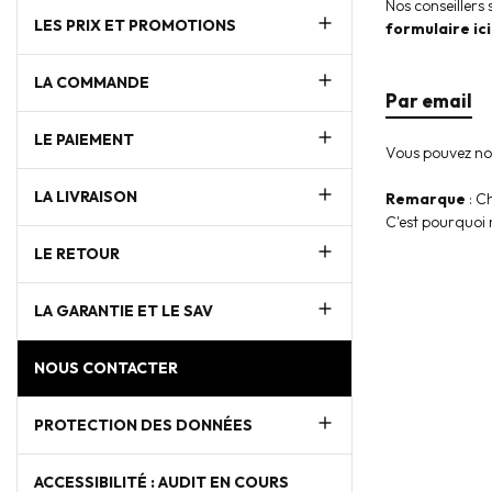
Nos conseillers
LES PRIX ET PROMOTIONS
formulaire ici
LA COMMANDE
Par email
LE PAIEMENT
Vous pouvez no
LA LIVRAISON
Remarque
: C
C'est pourquoi 
LE RETOUR
LA GARANTIE ET LE SAV
NOUS CONTACTER
PROTECTION DES DONNÉES
ACCESSIBILITÉ : AUDIT EN COURS